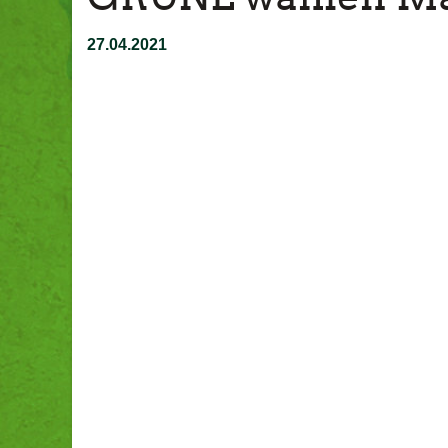
27.04.2021